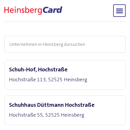
Schuh-Hof, Hochstraße
Hochstraße 113, 52525 Heinsberg
Schuhhaus Düttmann Hochstraße
Hochstraße 55, 52525 Heinsberg