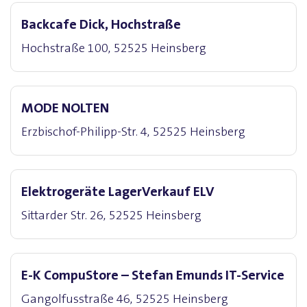
Backcafe Dick, Hochstraße
Hochstraße 100, 52525 Heinsberg
MODE NOLTEN
Erzbischof-Philipp-Str. 4, 52525 Heinsberg
Elektrogeräte LagerVerkauf ELV
Sittarder Str. 26, 52525 Heinsberg
E-K CompuStore – Stefan Emunds IT-Service
Gangolfusstraße 46, 52525 Heinsberg