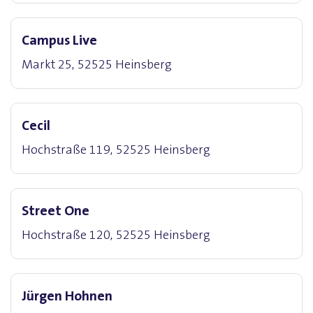
Campus Live
Markt 25, 52525 Heinsberg
Cecil
Hochstraße 119, 52525 Heinsberg
Street One
Hochstraße 120, 52525 Heinsberg
Jürgen Hohnen