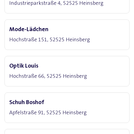
Industrieparkstraße 4, 52525 Heinsberg
Mode-Lädchen
Hochstraße 151, 52525 Heinsberg
Optik Louis
Hochstraße 66, 52525 Heinsberg
Schuh Boshof
Apfelstraße 91, 52525 Heinsberg