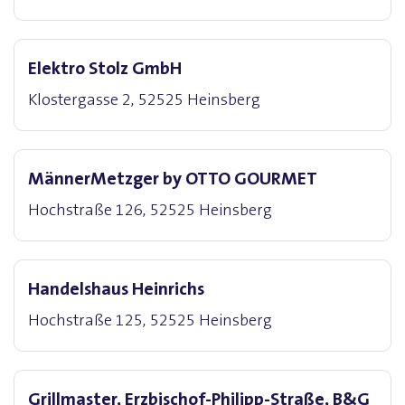
Elektro Stolz GmbH
Klostergasse 2, 52525 Heinsberg
MännerMetzger by OTTO GOURMET
Hochstraße 126, 52525 Heinsberg
Handelshaus Heinrichs
Hochstraße 125, 52525 Heinsberg
Grillmaster, Erzbischof-Philipp-Straße, B&G