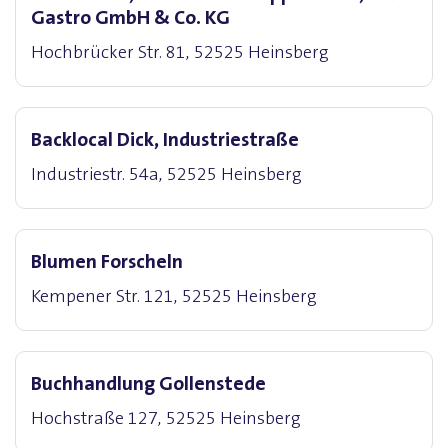
Gastro GmbH & Co. KG
Hochbrücker Str. 81, 52525 Heinsberg
Backlocal Dick, Industriestraße
Industriestr. 54a, 52525 Heinsberg
Blumen Forscheln
Kempener Str. 121, 52525 Heinsberg
Buchhandlung Gollenstede
Hochstraße 127, 52525 Heinsberg