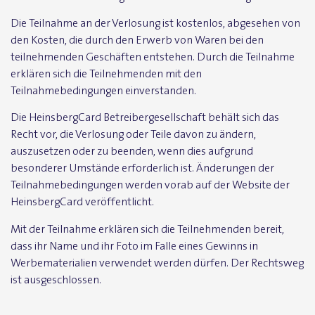
Die Teilnahme an der Verlosung ist kostenlos, abgesehen von
den Kosten, die durch den Erwerb von Waren bei den
teilnehmenden Geschäften entstehen. Durch die Teilnahme
erklären sich die Teilnehmenden mit den
Teilnahmebedingungen einverstanden.
Die HeinsbergCard Betreibergesellschaft behält sich das
Recht vor, die Verlosung oder Teile davon zu ändern,
auszusetzen oder zu beenden, wenn dies aufgrund
besonderer Umstände erforderlich ist. Änderungen der
Teilnahmebedingungen werden vorab auf der Website der
HeinsbergCard veröffentlicht.
Mit der Teilnahme erklären sich die Teilnehmenden bereit,
dass ihr Name und ihr Foto im Falle eines Gewinns in
Werbematerialien verwendet werden dürfen. Der Rechtsweg
ist ausgeschlossen.