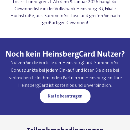
Lose ist unbegrenzt. Ab dem 5. Januar 2026 hängt die
Gewinnerliste in der Volksbank Heinsberg eG, Filiale
Hochstraße, aus. Sammeln Sie Lose und greifen Sie nach
großartigen Gewinnen!
Noch kein HeinsbergCard Nutzer?
Nutzen Sie die Vorteile der HeinsbergCard: Sammeln Sie
Bonuspunkte bei jedem Einkauf und lösen Sie diese bei
zahlreichen teilnehmenden Partnern in Heinsberg ein. Ihre
HeinsbergCard ist kostenlos und unverbindlich.
Karte beantragen