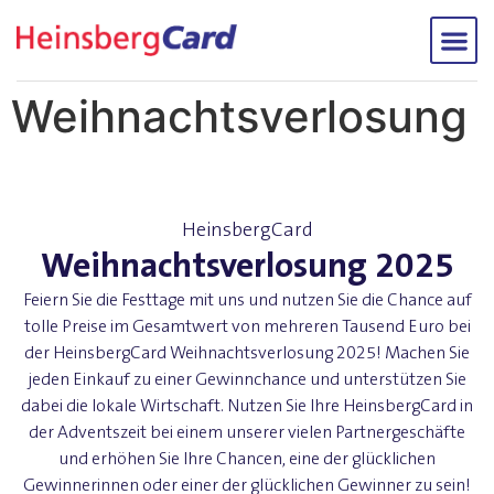
Weihnachtsverlosung
HeinsbergCard
Weihnachtsverlosung 2025
Feiern Sie die Festtage mit uns und nutzen Sie die Chance auf
tolle Preise im Gesamtwert von mehreren Tausend Euro bei
der HeinsbergCard Weihnachtsverlosung 2025! Machen Sie
jeden Einkauf zu einer Gewinnchance und unterstützen Sie
dabei die lokale Wirtschaft. Nutzen Sie Ihre HeinsbergCard in
der Adventszeit bei einem unserer vielen Partnergeschäfte
und erhöhen Sie Ihre Chancen, eine der glücklichen
Gewinnerinnen oder einer der glücklichen Gewinner zu sein!