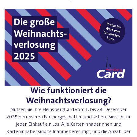
Wie funktioniert die
Weihnachtsverlosung?
Nutzen Sie Ihre HeinsbergCard vom 1. bis 24. Dezember
2025 bei unseren Partnergeschäften und sichern Sie sich für
jeden Einkauf ein Los. Alle Karteninhaberinnen und
Karteninhaber sind teilnahmeberechtigt, und die Anzahl der