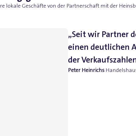
ere lokale Geschäfte von der Partnerschaft mit der Heinsb
„Seit wir Partner 
einen deutlichen 
der Verkaufszahlen
Peter Heinrichs
Handelshaus