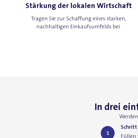
Stärkung der lokalen Wirtschaft
Tragen Sie zur Schaffung eines starken,
nachhaltigen Einkaufsumfelds bei.
In drei ei
Werden 
Schrit
Füllen