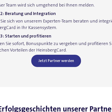
ser Team wird sich umgehend bei Ihnen melden.
t 2: Beratung und Integration
 Sie sich von unserem Experten-Team beraten und integrie
ergCard in Ihr Kassensystem.
 3: Starten und profitieren
en Sie sofort, Bonuspunkte zu vergeben und profitieren S
ichen Vorteilen der HeinsbergCard.
Jetzt Partner werden
Erfolgsgeschichten unserer Partne