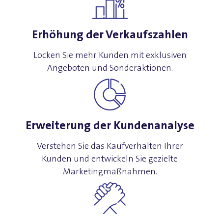
Erhöhung der Verkaufszahlen
Locken Sie mehr Kunden mit exklusiven
Angeboten und Sonderaktionen.
Erweiterung der Kundenanalyse
Verstehen Sie das Kaufverhalten Ihrer
Kunden und entwickeln Sie gezielte
Marketingmaßnahmen.