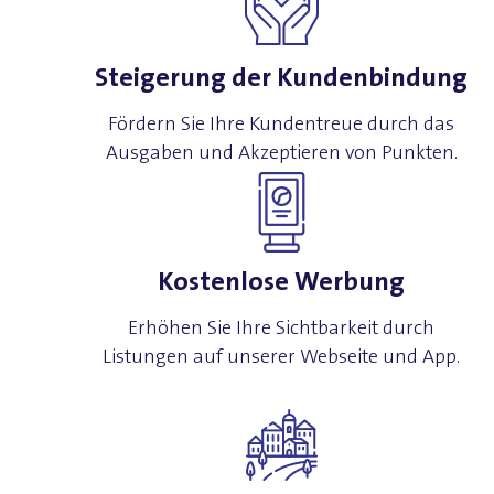
Steigerung der Kundenbindung
Fördern Sie Ihre Kundentreue durch das
Ausgaben und Akzeptieren von Punkten.
Kostenlose Werbung
Erhöhen Sie Ihre Sichtbarkeit durch
Listungen auf unserer Webseite und App.