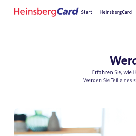
Start
HeinsbergCard
Werd
Erfahren Sie, wie
Werden Sie Teil eines