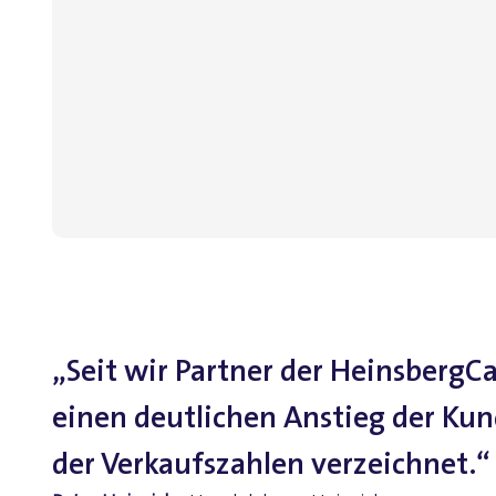
„Seit wir Partner der HeinsbergCa
einen deutlichen Anstieg der K
der Verkaufszahlen verzeichnet.“