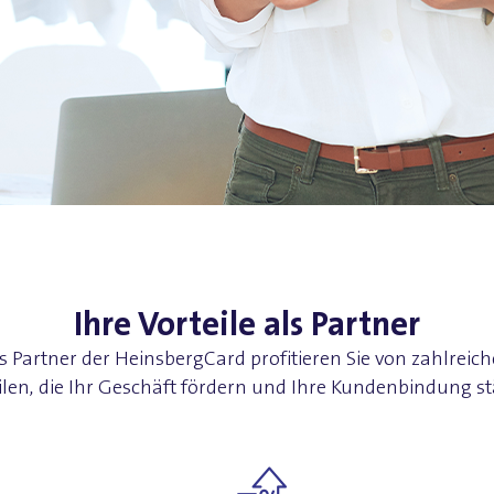
Ihre Vorteile als Partner
s Partner der HeinsbergCard profitieren Sie von zahlreic
ilen, die Ihr Geschäft fördern und Ihre Kundenbindung s